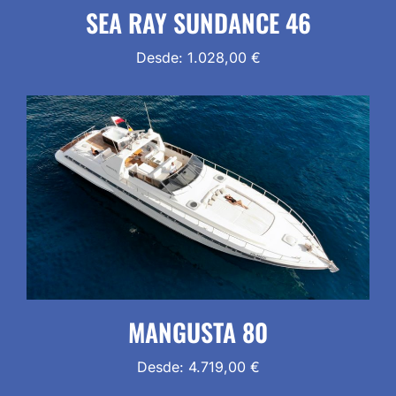
SEA RAY SUNDANCE 46
Desde:
1.028,00
€
MANGUSTA 80
Desde:
4.719,00
€