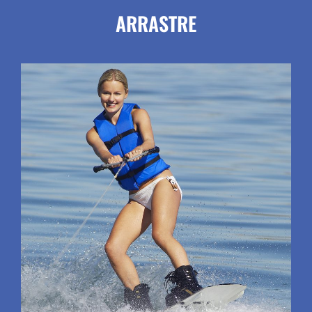
ARRASTRE