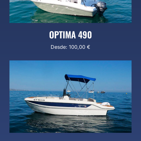
OPTIMA 490
Desde:
100,00
€