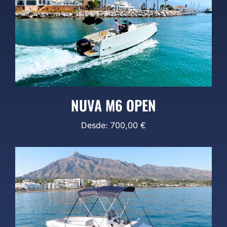
NUVA M6 OPEN
Desde:
700,00
€