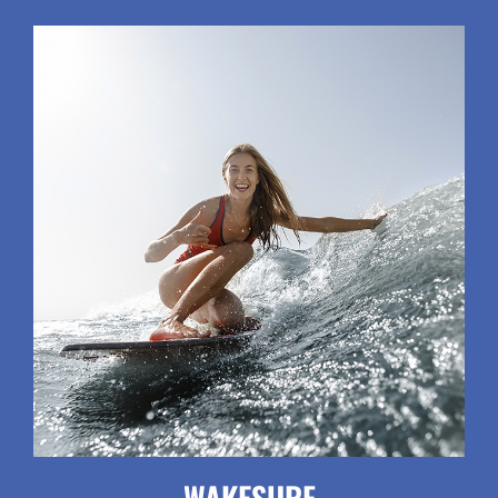
WAKESURF