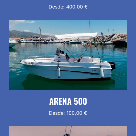
Desde:
400,00
€
ARENA 500
Desde:
100,00
€