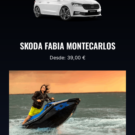
SKODA FABIA MONTECARLOS
Desde:
39,00
€