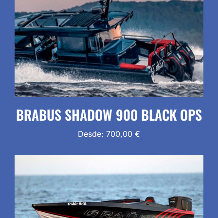
BRABUS SHADOW 900 BLACK OPS
Desde:
700,00
€