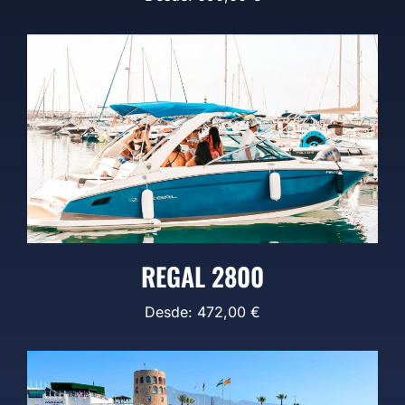
REGAL 2800
Desde:
472,00
€