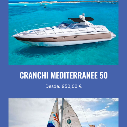
CRANCHI MEDITERRANEE 50
Desde:
950,00
€