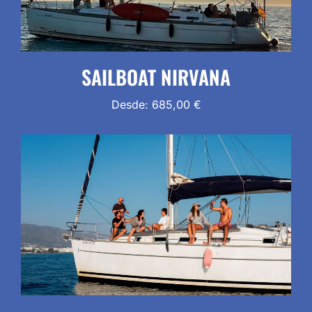
SAILBOAT NIRVANA
Desde:
685,00
€