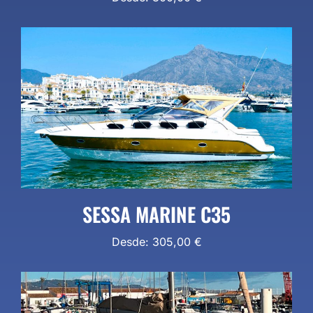
SESSA MARINE C35
Desde:
305,00
€