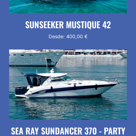
SUNSEEKER MUSTIQUE 42
Desde:
400,00
€
SEA RAY SUNDANCER 370 - PARTY