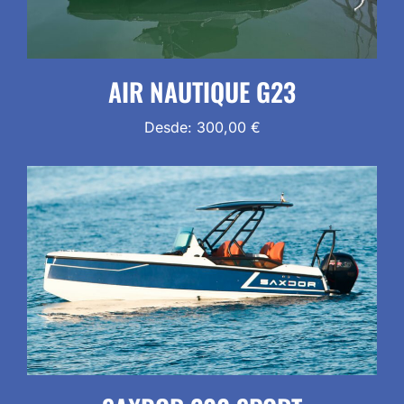
AIR NAUTIQUE G23
Desde:
300,00
€