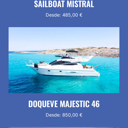
SAILBOAT MISTRAL
Desde:
485,00
€
DOQUEVE MAJESTIC 46
Desde:
850,00
€