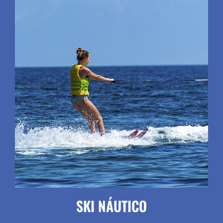
SKI NÁUTICO