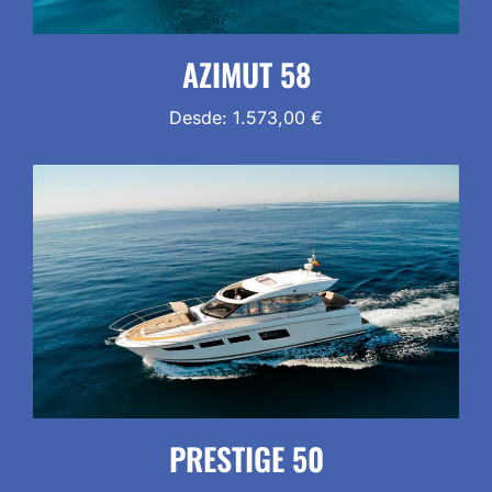
AZIMUT 58
Desde:
1.573,00
€
PRESTIGE 50