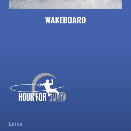
WAKEBOARD
Links