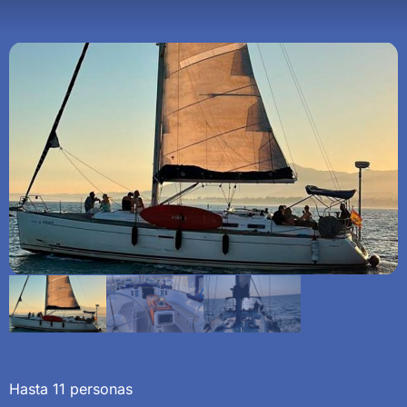
Hasta 11 personas