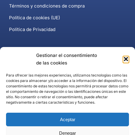
Términos y condiciones de compra
Política de cookies (UE)
Política de Privacidad
Contacto
Gestionar el consentimiento
de las cookies
+34 637 102 897
Para ofrecer las mejores experiencias, utilizamos tecnologías como las
cookies para almacenar y/o acceder a la información del dispositivo. El
Página de contacto
consentimiento de estas tecnologías nos permitirá procesar datos como
el comportamiento de navegación o las identificaciones únicas en este
Puerto Banús, Marbella
sitio. No consentir o retirar el consentimiento, puede afectar
negativamente a ciertas características y funciones.
Aceptar
Denegar