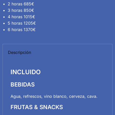
2 horas 685€
3 horas 850€
4 horas 1015€
5 horas 1205€
6 horas 1370€
Descripción
INCLUIDO
BEBIDAS
Agua, refrescos, vino blanco, cerveza, cava.
FRUTAS & SNACKS