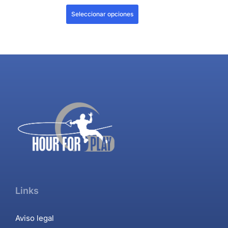
Seleccionar opciones
Links
Aviso legal