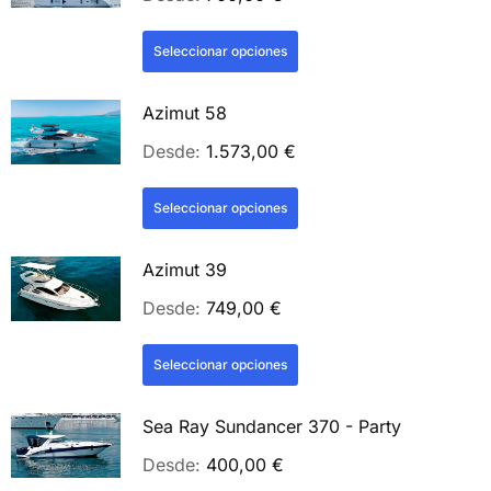
Seleccionar opciones
Azimut 58
Desde:
1.573,00
€
Seleccionar opciones
Azimut 39
Desde:
749,00
€
Seleccionar opciones
Sea Ray Sundancer 370 - Party
Desde:
400,00
€