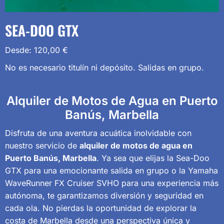
SEA-DOO GTX
Desde:
120,00
€
No es necesario titulín ni depósito. Salidas en grupo.
Alquiler de Motos de Agua en Puerto
Banús, Marbella
Disfruta de una aventura acuática inolvidable con
nuestro servicio de
alquiler de motos de agua en
Puerto Banús, Marbella
. Ya sea que elijas la Sea-Doo
GTX para una emocionante salida en grupo o la Yamaha
WaveRunner FX Cruiser SVHO para una experiencia más
autónoma, te garantizamos diversión y seguridad en
cada ola. No pierdas la oportunidad de explorar la
costa de Marbella desde una perspectiva única y