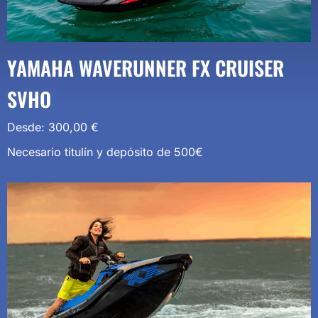
YAMAHA WAVERUNNER FX CRUISER
SVHO
Desde:
300,00
€
Necesario titulín y depósito de 500€