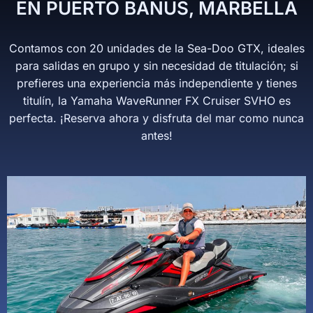
EN PUERTO BANÚS, MARBELLA
Contamos con 20 unidades de la Sea-Doo GTX, ideales
para salidas en grupo y sin necesidad de titulación; si
prefieres una experiencia más independiente y tienes
titulín, la Yamaha WaveRunner FX Cruiser SVHO es
perfecta. ¡Reserva ahora y disfruta del mar como nunca
antes!