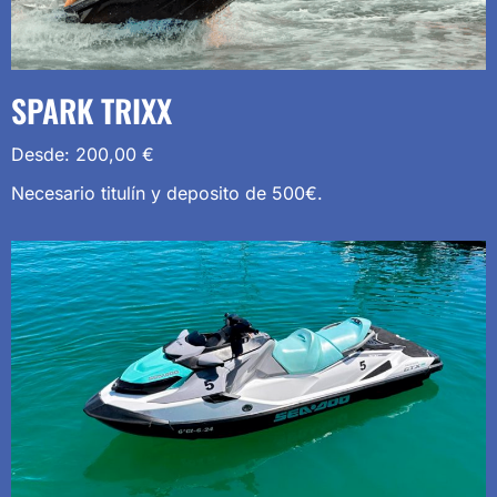
SPARK TRIXX
Desde:
200,00
€
Necesario titulín y deposito de 500€.