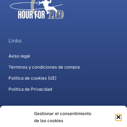
Links
Aviso legal
Términos y condiciones de compra
Política de cookies (UE)
Política de Privacidad
Contacto
Gestionar el consentimiento
de las cookies