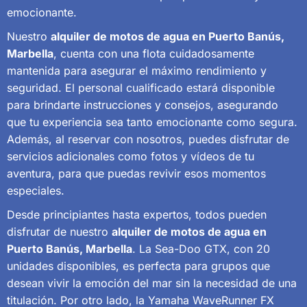
emocionante.
Nuestro
alquiler de motos de agua en Puerto Banús,
Marbella
, cuenta con una flota cuidadosamente
mantenida para asegurar el máximo rendimiento y
seguridad. El personal cualificado estará disponible
para brindarte instrucciones y consejos, asegurando
que tu experiencia sea tanto emocionante como segura.
Además, al reservar con nosotros, puedes disfrutar de
servicios adicionales como fotos y vídeos de tu
aventura, para que puedas revivir esos momentos
especiales.
Desde principiantes hasta expertos, todos pueden
disfrutar de nuestro
alquiler de motos de agua en
Puerto Banús, Marbella
. La Sea-Doo GTX, con 20
unidades disponibles, es perfecta para grupos que
desean vivir la emoción del mar sin la necesidad de una
titulación. Por otro lado, la Yamaha WaveRunner FX