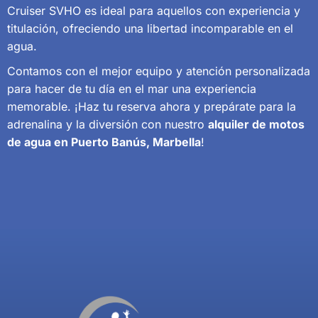
Cruiser SVHO es ideal para aquellos con experiencia y
titulación, ofreciendo una libertad incomparable en el
agua.
Contamos con el mejor equipo y atención personalizada
para hacer de tu día en el mar una experiencia
memorable. ¡Haz tu reserva ahora y prepárate para la
adrenalina y la diversión con nuestro
alquiler de motos
de agua en Puerto Banús, Marbella
!