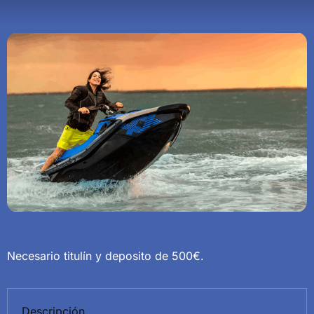
Necesario titulín y deposito de 500€.
Descripción