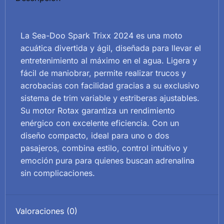
La Sea-Doo Spark Trixx 2024 es una moto
acuática divertida y ágil, diseñada para llevar el
entretenimiento al máximo en el agua. Ligera y
fácil de maniobrar, permite realizar trucos y
acrobacias con facilidad gracias a su exclusivo
sistema de trim variable y estriberas ajustables.
Su motor Rotax garantiza un rendimiento
enérgico con excelente eficiencia. Con un
diseño compacto, ideal para uno o dos
pasajeros, combina estilo, control intuitivo y
emoción pura para quienes buscan adrenalina
sin complicaciones.
Valoraciones (0)