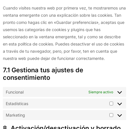
Cuando visites nuestra web por primera vez, te mostraremos una
ventana emergente con una explicación sobre las cookies. Tan
pronto como hagas clic en «Guardar preferencias», aceptas que
usemos las categorías de cookies y plugins que has
seleccionado en la ventana emergente, tal y como se describe
en esta política de cookies. Puedes desactivar el uso de cookies
a través de tu navegador, pero, por favor, ten en cuenta que
nuestra web puede dejar de funcionar correctamente.
7.1 Gestiona tus ajustes de
consentimiento
Funcional
Siempre activo
Estadísticas
Marketing
8. Activación/desactivación y borrado