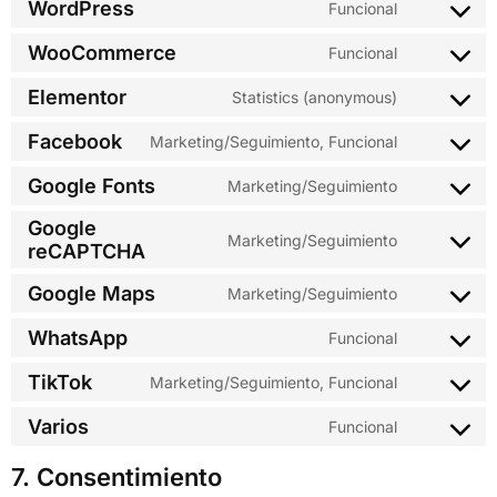
WordPress
Funcional
WooCommerce
Funcional
Elementor
Statistics (anonymous)
Facebook
Marketing/Seguimiento, Funcional
Google Fonts
Marketing/Seguimiento
Google
Marketing/Seguimiento
reCAPTCHA
Google Maps
Marketing/Seguimiento
WhatsApp
Funcional
TikTok
Marketing/Seguimiento, Funcional
Varios
Funcional
7. Consentimiento