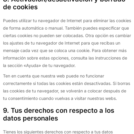
de cookies
Puedes utilizar tu navegador de Internet para eliminar las cookies
de forma automática o manual. También puedes especificar que
ciertas cookies no pueden ser colocadas. Otra opción es cambiar
los ajustes de tu navegador de Internet para que recibas un
mensaje cada vez que se coloca una cookie. Para obtener más
información sobre estas opciones, consulta las instrucciones de
la sección «Ayuda» de tu navegador.
Ten en cuenta que nuestra web puede no funcionar
correctamente si todas las cookies están desactivadas. Si borras
las cookies de tu navegador, se volverán a colocar después de
tu consentimiento cuando vuelvas a visitar nuestras webs.
9. Tus derechos con respecto a los
datos personales
Tienes los siguientes derechos con respecto a tus datos