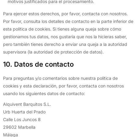
motivos justificados para el procesamiento.
Para ejercer estos derechos, por favor, contacta con nosotros.
Por favor, consulta los detalles de contacto en la parte inferior de
esta política de cookies. Si tienes alguna queja sobre cómo
gestionamos tus datos, nos gustaría que nos la hicieras saber,
pero también tienes derecho a enviar una queja a la autoridad
supervisora (la autoridad de protección de datos).
10. Datos de contacto
Para preguntas y/o comentarios sobre nuestra política de
cookies y esta declaración, por favor, contacta con nosotros
usando los siguientes datos de contacto:
Alquivent Barquitos S.L.
Urb Huerta del Prado
Calle Los Juncos 8
29602 Marbella
Málaga