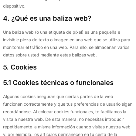
dispositivo.
4. ¿Qué es una baliza web?
Una baliza web (o una etiqueta de píxel) es una pequeña e
invisible pieza de texto o imagen en una web que se utiliza para
monitorear el tráfico en una web. Para ello, se almacenan varios
datos sobre usted mediante estas balizas web.
5. Cookies
5.1 Cookies técnicas o funcionales
Algunas cookies aseguran que ciertas partes de la web
funcionen correctamente y que tus preferencias de usuario sigan
recordándose. Al colocar cookies funcionales, te facilitamos la
visita a nuestra web. De esta manera, no necesitas introducir
repetidamente la misma información cuando visitas nuestra web
y, por ejemplo, los artículos permanecen en tu cesta de la