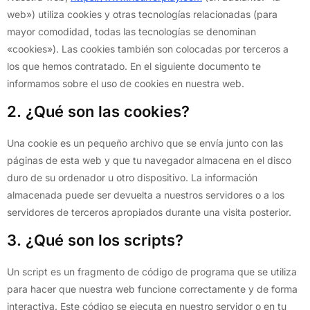
web») utiliza cookies y otras tecnologías relacionadas (para
mayor comodidad, todas las tecnologías se denominan
«cookies»). Las cookies también son colocadas por terceros a
los que hemos contratado. En el siguiente documento te
informamos sobre el uso de cookies en nuestra web.
2. ¿Qué son las cookies?
Una cookie es un pequeño archivo que se envía junto con las
páginas de esta web y que tu navegador almacena en el disco
duro de su ordenador u otro dispositivo. La información
almacenada puede ser devuelta a nuestros servidores o a los
servidores de terceros apropiados durante una visita posterior.
3. ¿Qué son los scripts?
Un script es un fragmento de código de programa que se utiliza
para hacer que nuestra web funcione correctamente y de forma
interactiva. Este código se ejecuta en nuestro servidor o en tu