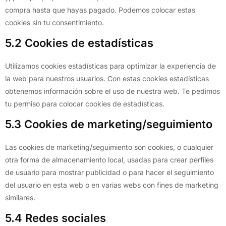
compra hasta que hayas pagado. Podemos colocar estas
cookies sin tu consentimiento.
5.2 Cookies de estadísticas
Utilizamos cookies estadísticas para optimizar la experiencia de
la web para nuestros usuarios. Con estas cookies estadísticas
obtenemos información sobre el uso de nuestra web. Te pedimos
tu permiso para colocar cookies de estadísticas.
5.3 Cookies de marketing/seguimiento
Las cookies de marketing/seguimiento son cookies, o cualquier
otra forma de almacenamiento local, usadas para crear perfiles
de usuario para mostrar publicidad o para hacer el seguimiento
del usuario en esta web o en varias webs con fines de marketing
similares.
5.4 Redes sociales