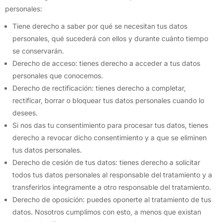
personales:
Tiene derecho a saber por qué se necesitan tus datos
personales, qué sucederá con ellos y durante cuánto tiempo
se conservarán.
Derecho de acceso: tienes derecho a acceder a tus datos
personales que conocemos.
Derecho de rectificación: tienes derecho a completar,
rectificar, borrar o bloquear tus datos personales cuando lo
desees.
Si nos das tu consentimiento para procesar tus datos, tienes
derecho a revocar dicho consentimiento y a que se eliminen
tus datos personales.
Derecho de cesión de tus datos: tienes derecho a solicitar
todos tus datos personales al responsable del tratamiento y a
transferirlos íntegramente a otro responsable del tratamiento.
Derecho de oposición: puedes oponerte al tratamiento de tus
datos. Nosotros cumplimos con esto, a menos que existan