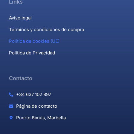
Links
Aviso legal
Términos y condiciones de compra
Política de cookies (UE)
Política de Privacidad
Contacto
+34 637 102 897
Página de contacto
Puerto Banús, Marbella