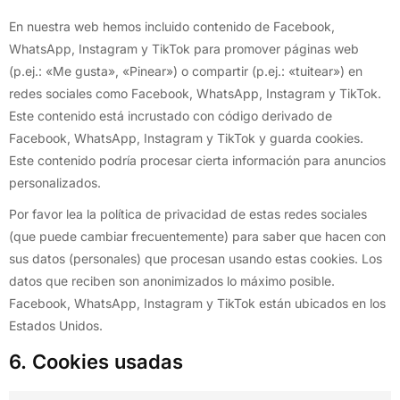
En nuestra web hemos incluido contenido de Facebook,
WhatsApp, Instagram y TikTok para promover páginas web
(p.ej.: «Me gusta», «Pinear») o compartir (p.ej.: «tuitear») en
redes sociales como Facebook, WhatsApp, Instagram y TikTok.
Este contenido está incrustado con código derivado de
Facebook, WhatsApp, Instagram y TikTok y guarda cookies.
Este contenido podría procesar cierta información para anuncios
personalizados.
Por favor lea la política de privacidad de estas redes sociales
(que puede cambiar frecuentemente) para saber que hacen con
sus datos (personales) que procesan usando estas cookies. Los
datos que reciben son anonimizados lo máximo posible.
Facebook, WhatsApp, Instagram y TikTok están ubicados en los
Estados Unidos.
6. Cookies usadas