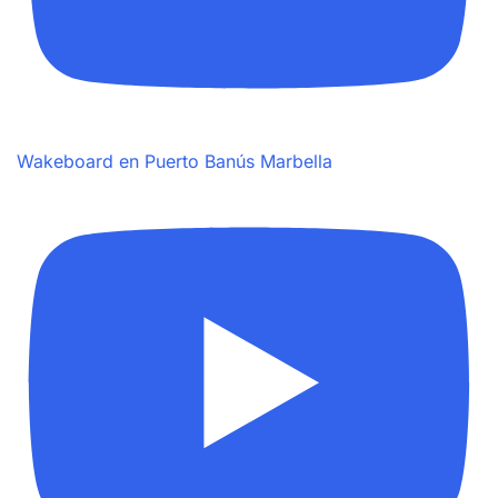
Wakeboard en Puerto Banús Marbella