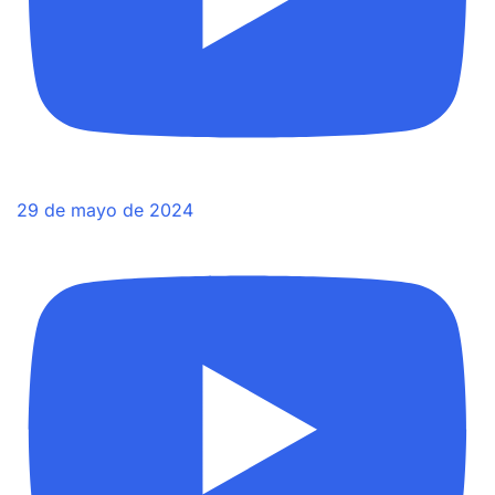
29 de mayo de 2024