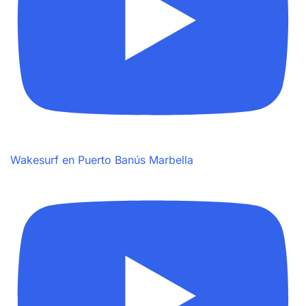
Wakesurf en Puerto Banús Marbella