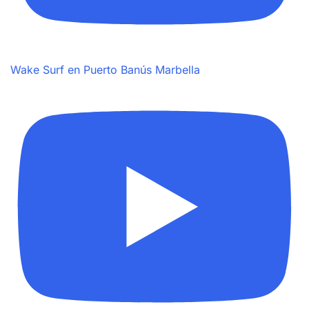
Wake Surf en Puerto Banús Marbella