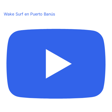
Wake Surf en Puerto Banús