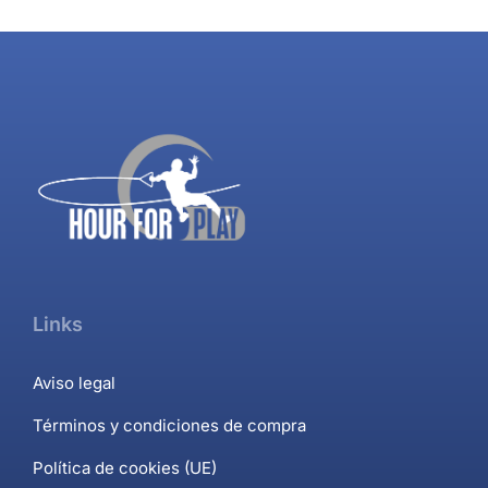
Links
Aviso legal
Términos y condiciones de compra
Política de cookies (UE)