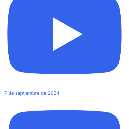
7 de septiembre de 2024