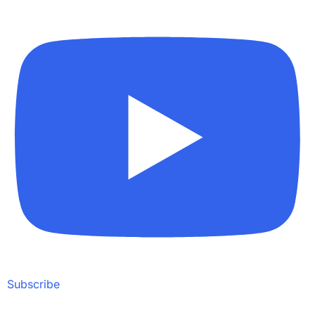
Subscribe