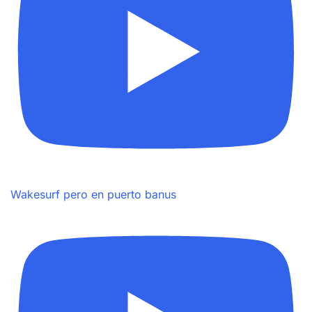
Wakesurf pero en puerto banus