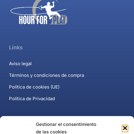
Links
Aviso legal
Términos y condiciones de compra
Política de cookies (UE)
Política de Privacidad
Contacto
Gestionar el consentimiento
de las cookies