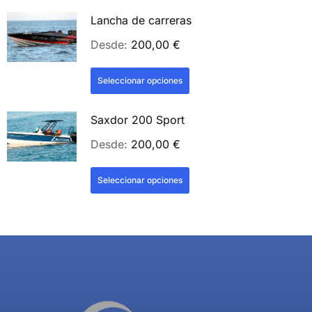
Lancha de carreras
Desde:
200,00
€
Seleccionar opciones
Saxdor 200 Sport
Desde:
200,00
€
Seleccionar opciones