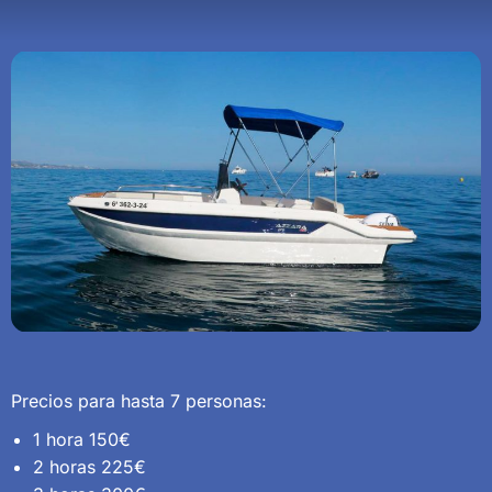
Precios para hasta 7 personas:
1 hora 150€
2 horas 225€