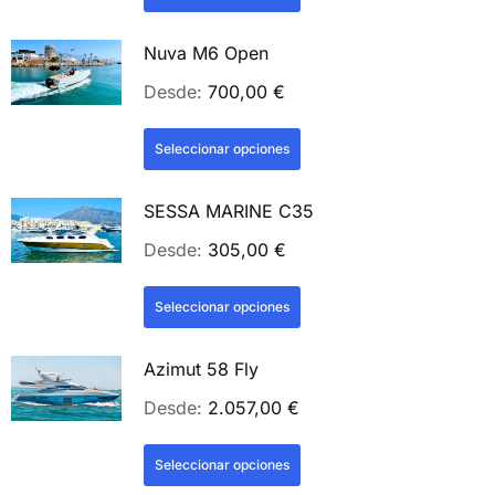
Nuva M6 Open
Desde:
700,00
€
Seleccionar opciones
SESSA MARINE C35
Desde:
305,00
€
Seleccionar opciones
Azimut 58 Fly
Desde:
2.057,00
€
Seleccionar opciones