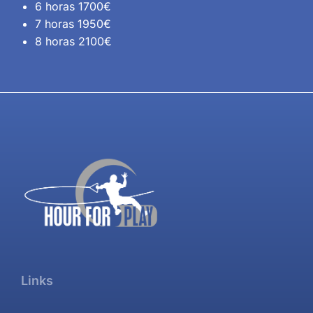
6 horas 1700€
7 horas 1950€
8 horas 2100€
Links