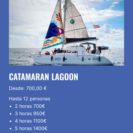
CATAMARAN LAGOON
Desde:
700,00
€
Hasta 12 personas
2 horas 700€
3 horas 950€
4 horas 1100€
5 horas 1400€