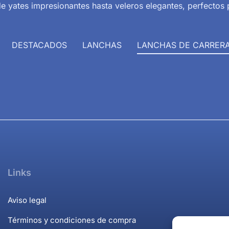
e yates impresionantes hasta veleros elegantes, perfectos 
DESTACADOS
LANCHAS
LANCHAS DE CARRER
Links
Aviso legal
Términos y condiciones de compra