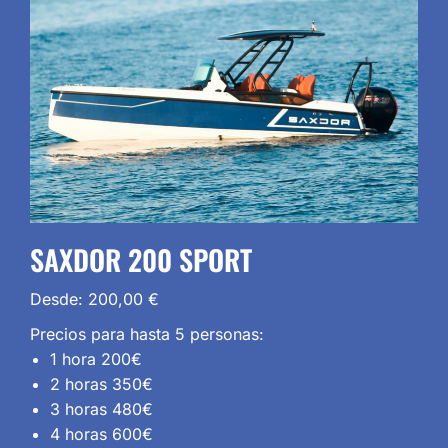
SAXDOR 200 SPORT
Desde:
200,00
€
Precios para hasta 5 personas:
1 hora 200€
2 horas 350€
3 horas 480€
4 horas 600€