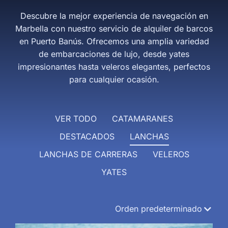
Descubre la mejor experiencia de navegación en
Marbella con nuestro servicio de alquiler de barcos
en Puerto Banús. Ofrecemos una amplia variedad
de embarcaciones de lujo, desde yates
impresionantes hasta veleros elegantes, perfectos
para cualquier ocasión.
VER TODO
CATAMARANES
DESTACADOS
LANCHAS
LANCHAS DE CARRERAS
VELEROS
YATES